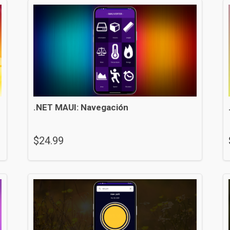
.NET MAUI: Navegación
$
24.99