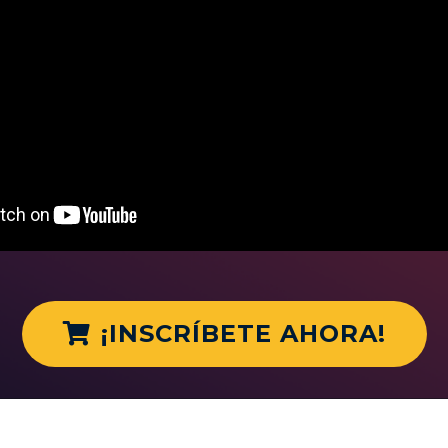
¡INSCRÍBETE AHORA!