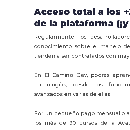
Acceso total a los 
de la plataforma (¡
Regularmente, los desarrollador
conocimiento sobre el manejo de 
tienden a ser contratados con mayor
En El Camino Dev, podrás apren
tecnologías, desde los funda
avanzados en varias de ellas.
Por un pequeño pago mensual o an
los más de 30 cursos de la Acad