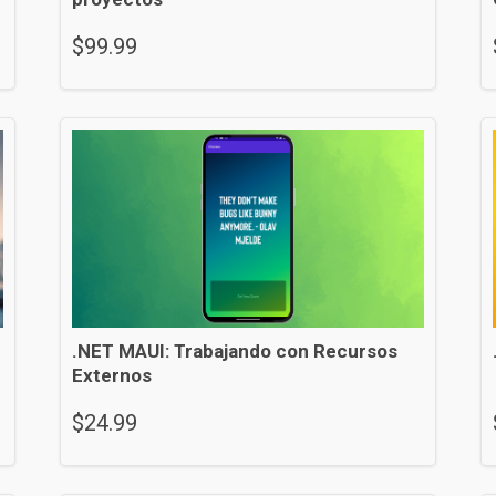
$
99.99
.NET MAUI: Trabajando con Recursos
Externos
$
24.99