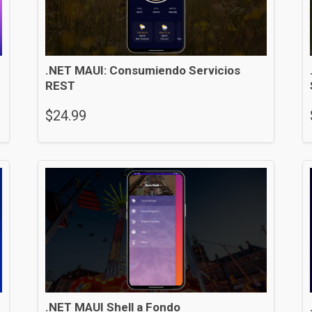
.NET MAUI: Consumiendo Servicios
REST
$
24.99
.NET MAUI Shell a Fondo