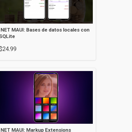
.NET MAUI: Bases de datos locales con
SQLite
$
24.99
.NET MAUI: Markup Extensions