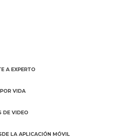
TE A EXPERTO
POR VIDA
S DE VIDEO
DE LA APLICACIÓN MÓVIL