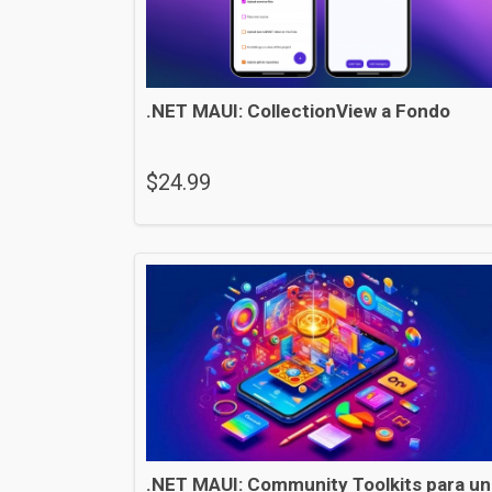
.NET MAUI: CollectionView a Fondo
$
24.99
.NET MAUI: Community Toolkits para un