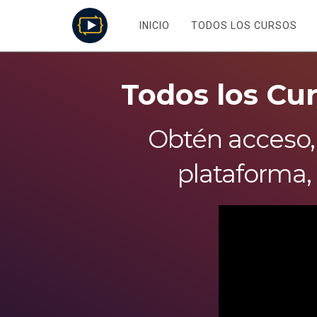
INICIO
TODOS LOS CURSOS
Todos los Cur
Obtén acceso, 
plataforma