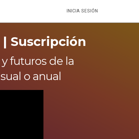
INICIA SESIÓN
 | Suscripción
y futuros de la
ual o anual