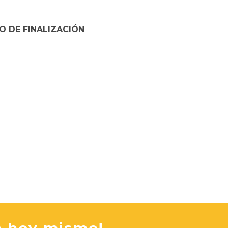
O DE FINALIZACIÓN
o hoy mismo!