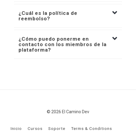
¿Cuál es la política de
reembolso?
¿Cómo puedo ponerme en
contacto con los miembros de la
plataforma?
© 2026 El Camino Dev
Inicio
Cursos
Soporte
Terms & Conditions