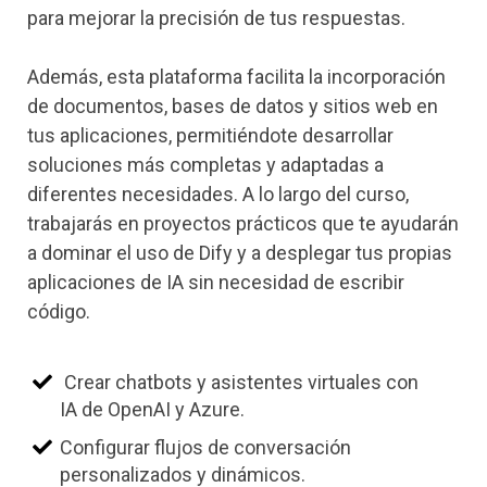
para mejorar la precisión de tus respuestas.
Además, esta plataforma facilita la incorporación
de documentos, bases de datos y sitios web en
tus aplicaciones, permitiéndote desarrollar
soluciones más completas y adaptadas a
diferentes necesidades. A lo largo del curso,
trabajarás en proyectos prácticos que te ayudarán
a dominar el uso de Dify y a desplegar tus propias
aplicaciones de IA sin necesidad de escribir
código.
Crear chatbots y asistentes virtuales con
IA de OpenAI y Azure.
Configurar flujos de conversación
personalizados y dinámicos.