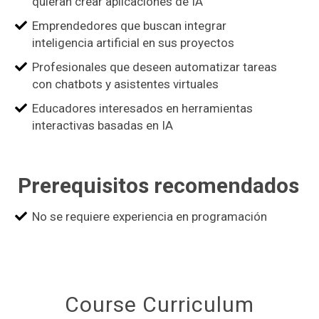
quieran crear aplicaciones de IA
Emprendedores que buscan integrar
inteligencia artificial en sus proyectos
Profesionales que deseen automatizar tareas
con chatbots y asistentes virtuales
Educadores interesados en herramientas
interactivas basadas en IA
Prerequisitos recomendados
No se requiere experiencia en programación
Course Curriculum