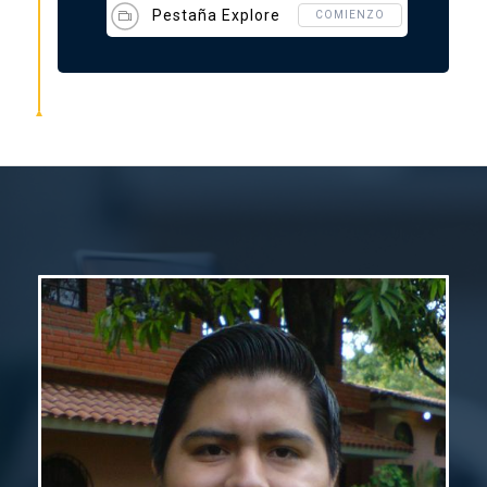
Pestaña Explore
COMIENZO