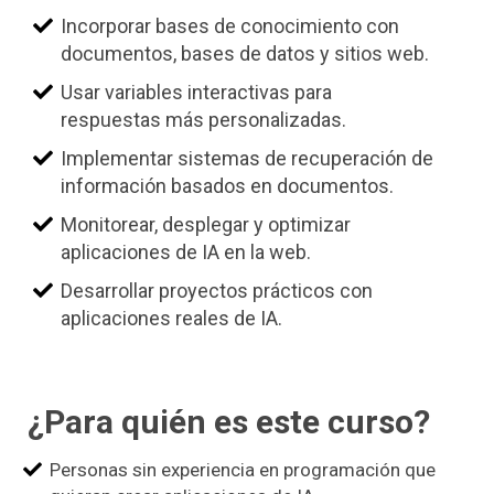
Incorporar bases de conocimiento con
documentos, bases de datos y sitios web.
Usar variables interactivas para
respuestas más personalizadas.
Implementar sistemas de recuperación de
información basados en documentos.
Monitorear, desplegar y optimizar
aplicaciones de IA en la web.
Desarrollar proyectos prácticos con
aplicaciones reales de IA.
¿Para quién es este curso?
Personas sin experiencia en programación que