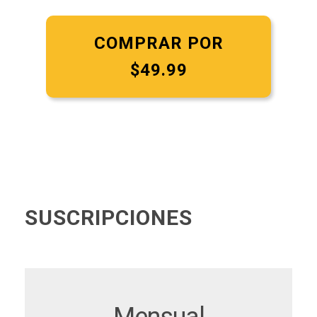
COMPRAR POR
$49.99
SUSCRIPCIONES
Mensual