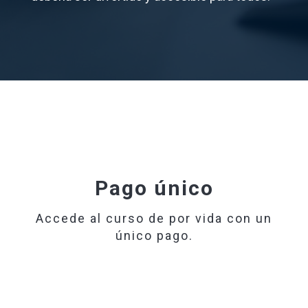
Pago único
Accede al curso de por vida con un
único pago.