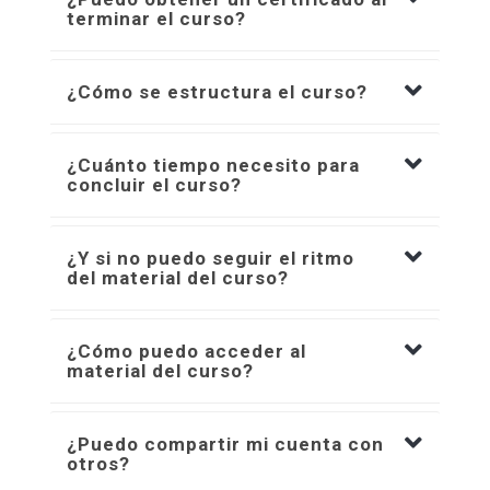
terminar el curso?
¿Cómo se estructura el curso?
¿Cuánto tiempo necesito para
concluir el curso?
¿Y si no puedo seguir el ritmo
del material del curso?
¿Cómo puedo acceder al
material del curso?
¿Puedo compartir mi cuenta con
otros?