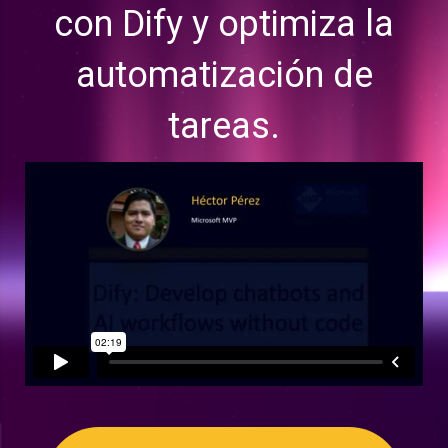
con Dify y optimiza la
automatización de
tareas.