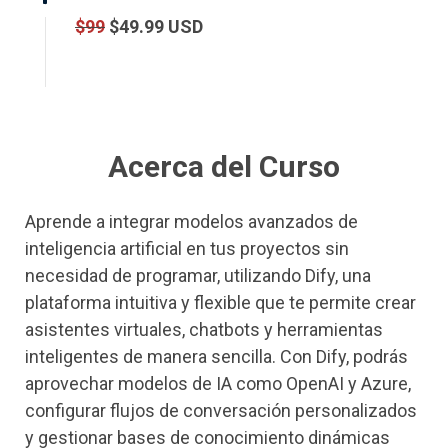
$99
$49.99 USD
Acerca del Curso
Aprende a integrar modelos avanzados de
inteligencia artificial en tus proyectos sin
necesidad de programar, utilizando Dify, una
plataforma intuitiva y flexible que te permite crear
asistentes virtuales, chatbots y herramientas
inteligentes de manera sencilla. Con Dify, podrás
aprovechar modelos de IA como OpenAI y Azure,
configurar flujos de conversación personalizados
y gestionar bases de conocimiento dinámicas