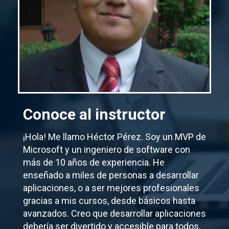
Conoce al instructor
¡Hola! Me llamo Héctor Pérez. Soy un MVP de
Microsoft y un ingeniero de software con
más de 10 años de experiencia. He
enseñado a miles de personas a desarrollar
aplicaciones, o a ser mejores profesionales
gracias a mis cursos, desde básicos hasta
avanzados. Creo que desarrollar aplicaciones
debería ser divertido y accesible para todos.