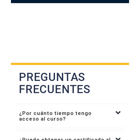
PREGUNTAS
FRECUENTES
¿Por cuánto tiempo tengo
acceso al curso?
¿Puedo obtener un certificado al