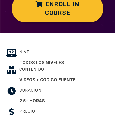
ENROLL IN
COURSE
NIVEL
TODOS LOS NIVELES
CONTENIDO
VIDEOS + CÓDIGO FUENTE
DURACIÓN
2.5+ HORAS
PRECIO