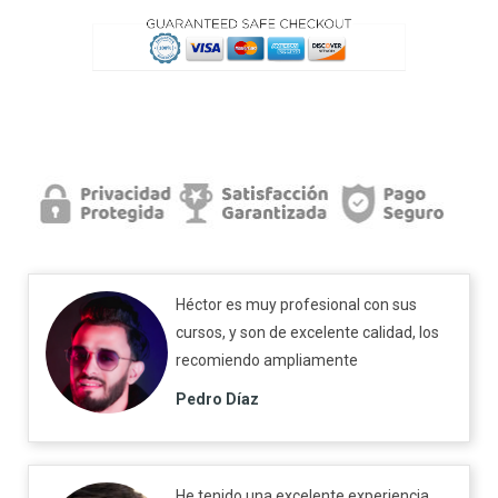
Héctor es muy profesional con sus
cursos, y son de excelente calidad, los
recomiendo ampliamente
Pedro Díaz
He tenido una excelente experiencia