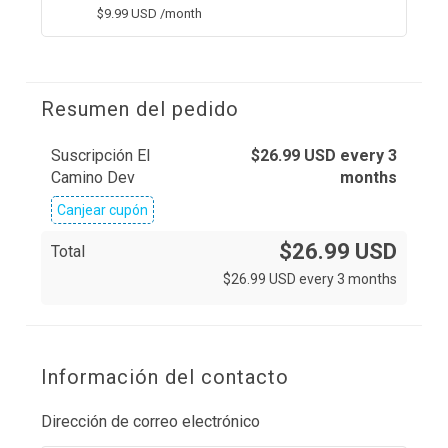
$
9.99
USD
/month
Resumen del pedido
Suscripción El
$
26.99
USD
every 3
Camino Dev
months
Canjear cupón
$26.99 USD
Total
$
26.99
USD
every 3 months
Información del contacto
Dirección de correo electrónico