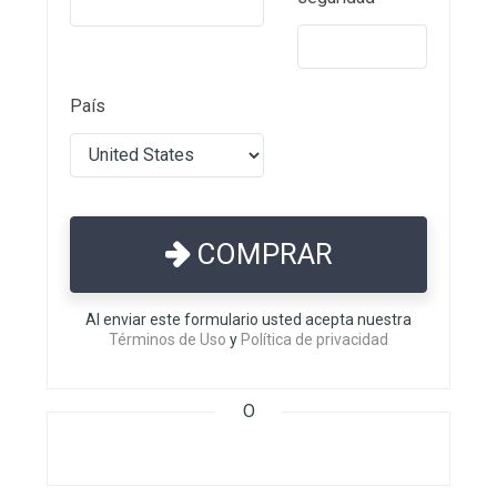
País
COMPRAR
Al enviar este formulario usted acepta nuestra
Términos de Uso
y
Política de privacidad
O