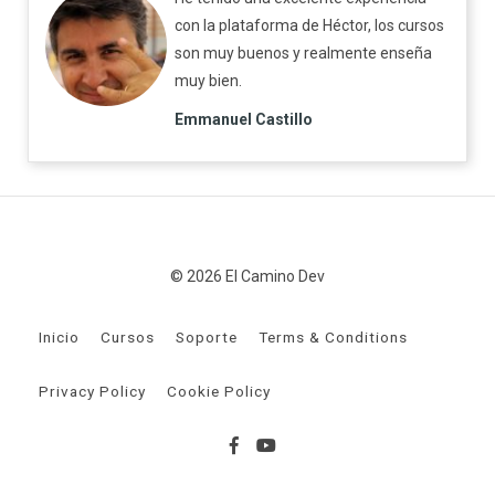
con la plataforma de Héctor, los cursos
son muy buenos y realmente enseña
muy bien.
Emmanuel Castillo
© 2026 El Camino Dev
Inicio
Cursos
Soporte
Terms & Conditions
Privacy Policy
Cookie Policy