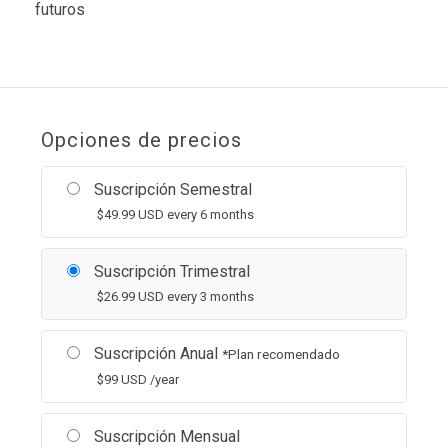
futuros
Opciones de precios
Suscripción Semestral
$
49.99
USD
every 6 months
Suscripción Trimestral
$
26.99
USD
every 3 months
Suscripción Anual
*Plan recomendado
$
99
USD
/year
Suscripción Mensual