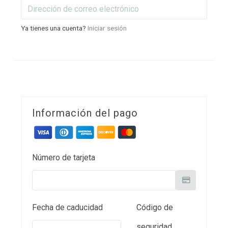
Ya tienes una cuenta?
Iniciar sesión
Información del pago
Número de tarjeta
Fecha de caducidad
Código de
seguridad