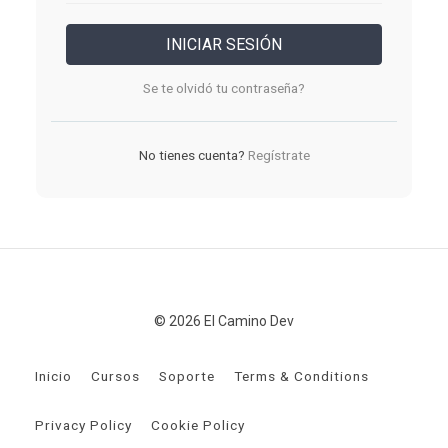
INICIAR SESIÓN
Se te olvidó tu contraseña?
No tienes cuenta?
Regístrate
© 2026 El Camino Dev
Inicio
Cursos
Soporte
Terms & Conditions
Privacy Policy
Cookie Policy