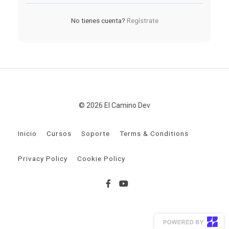
No tienes cuenta?
Regístrate
© 2026 El Camino Dev
Inicio
Cursos
Soporte
Terms & Conditions
Privacy Policy
Cookie Policy