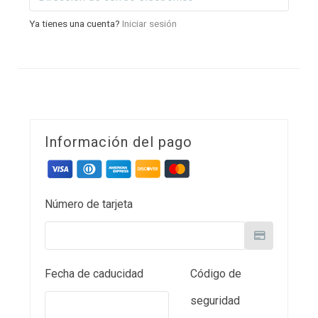
Ya tienes una cuenta?
Iniciar sesión
Información del pago
Número de tarjeta
Fecha de caducidad
Código de
seguridad