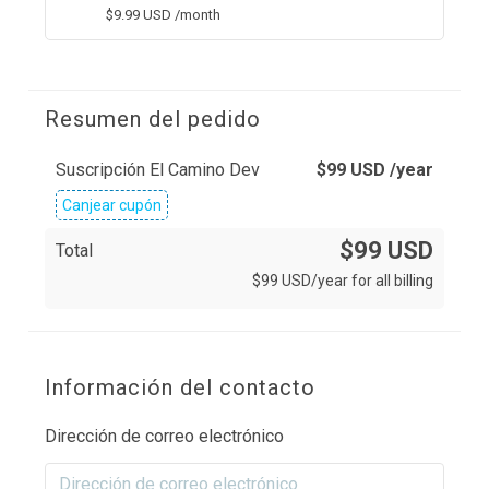
$
9.99
USD
/month
Resumen del pedido
Suscripción El Camino Dev
$
99
USD
/year
Canjear cupón
$99 USD
Total
$
99
USD
/year for all billing
Información del contacto
Dirección de correo electrónico