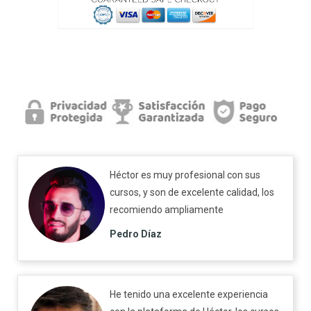
Héctor es muy profesional con sus
cursos, y son de excelente calidad, los
recomiendo ampliamente
Pedro Díaz
He tenido una excelente experiencia