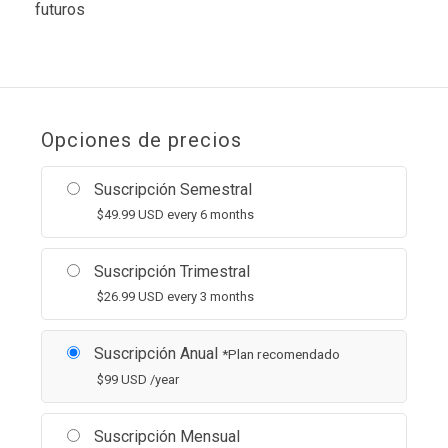
futuros
Opciones de precios
Suscripción Semestral
$
49.99
USD
every 6 months
Suscripción Trimestral
$
26.99
USD
every 3 months
Suscripción Anual
*Plan recomendado
$
99
USD
/year
Suscripción Mensual