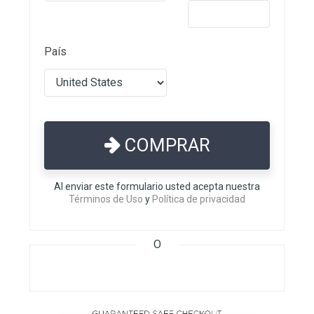
País
COMPRAR
Al enviar este formulario usted acepta nuestra
Términos de Uso
y
Política de privacidad
O