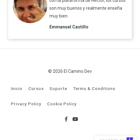
con la plataforma de Héctor, los cursos
son muy buenos y realmente enseña
muy bien.
Emmanuel Castillo
© 2026 El Camino Dev
Inicio
Cursos
Soporte
Terms & Conditions
Privacy Policy
Cookie Policy