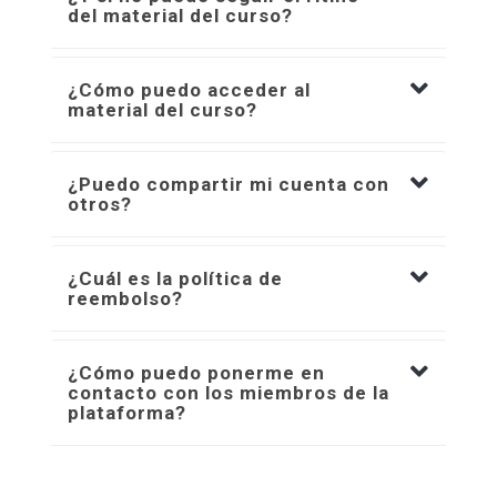
del material del curso?
¿Cómo puedo acceder al
material del curso?
¿Puedo compartir mi cuenta con
otros?
¿Cuál es la política de
reembolso?
¿Cómo puedo ponerme en
contacto con los miembros de la
plataforma?