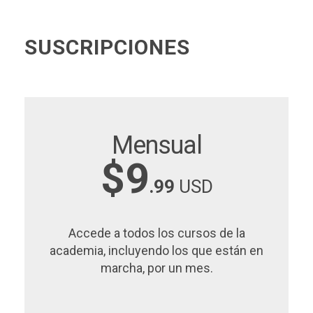
SUSCRIPCIONES
Mensual
$9
.99
USD
Accede a todos los cursos de la
academia, incluyendo los que están en
marcha, por un mes.