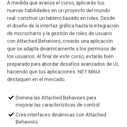
A medida que avanza el curso, aplicarás tus
nuevas habilidades en un proyecto del mundo
real: construir un tablero basado en roles. Desde
el diseño de la interfaz gráfica hasta la integración
de microcharts y la gestión de roles de usuario
con Attached Behaviors, crearás una aplicación
que se adapta dinámicamente a los permisos de
los usuarios. Al final de este curso, estarás bien
preparado para abordar desafíos avanzados de UI,
haciendo que tus aplicaciones .NET MAUI
destaquen en el mercado.
Domina las Attached Behaviors para
mejorar las características de control.
Crea interfaces dinámicas con Attached
Behaviors.