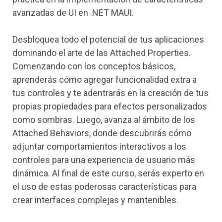
avanzadas de UI en .NET MAUI.
Desbloquea todo el potencial de tus aplicaciones
dominando el arte de las Attached Properties.
Comenzando con los conceptos básicos,
aprenderás cómo agregar funcionalidad extra a
tus controles y te adentrarás en la creación de tus
propias propiedades para efectos personalizados
como sombras. Luego, avanza al ámbito de los
Attached Behaviors, donde descubrirás cómo
adjuntar comportamientos interactivos a los
controles para una experiencia de usuario más
dinámica. Al final de este curso, serás experto en
el uso de estas poderosas características para
crear interfaces complejas y mantenibles.