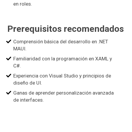
en roles.
Prerequisitos recomendados
Comprensión básica del desarrollo en .NET
MAUI.
Familiaridad con la programación en XAML y
C#.
Experiencia con Visual Studio y principios de
diseño de UI.
Ganas de aprender personalización avanzada
de interfaces.