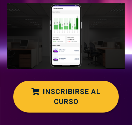
INSCRIBIRSE AL
CURSO