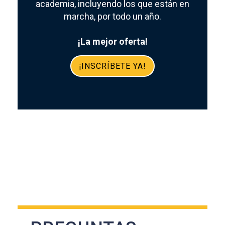
academia, incluyendo los que están en
marcha, por todo un año.
¡La mejor oferta!
¡INSCRÍBETE YA!