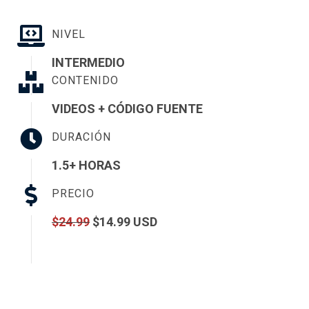
NIVEL
INTERMEDIO
CONTENIDO
VIDEOS + CÓDIGO FUENTE
DURACIÓN
1.5+ HORAS
PRECIO
$24.99
$14.99 USD