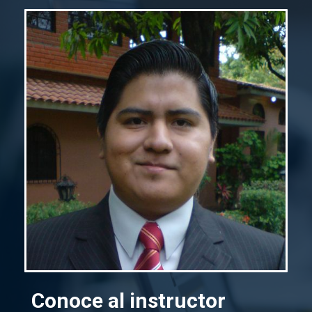
Conoce al instructor