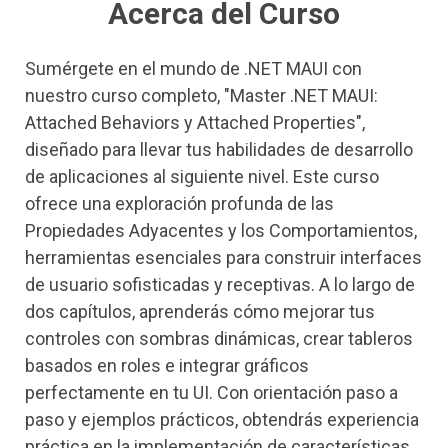
Acerca del Curso
Sumérgete en el mundo de .NET MAUI con
nuestro curso completo, "Master .NET MAUI:
Attached Behaviors y Attached Properties",
diseñado para llevar tus habilidades de desarrollo
de aplicaciones al siguiente nivel. Este curso
ofrece una exploración profunda de las
Propiedades Adyacentes y los Comportamientos,
herramientas esenciales para construir interfaces
de usuario sofisticadas y receptivas. A lo largo de
dos capítulos, aprenderás cómo mejorar tus
controles con sombras dinámicas, crear tableros
basados en roles e integrar gráficos
perfectamente en tu UI. Con orientación paso a
paso y ejemplos prácticos, obtendrás experiencia
práctica en la implementación de características