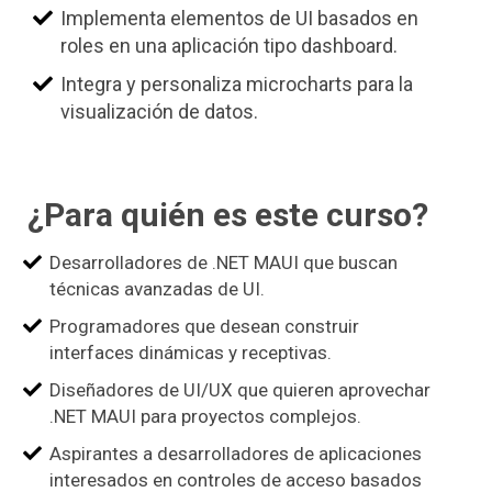
Implementa elementos de UI basados en
roles en una aplicación tipo dashboard.
Integra y personaliza microcharts para la
visualización de datos.
¿Para quién es este curso?
Desarrolladores de .NET MAUI que buscan
técnicas avanzadas de UI.
Programadores que desean construir
interfaces dinámicas y receptivas.
Diseñadores de UI/UX que quieren aprovechar
.NET MAUI para proyectos complejos.
Aspirantes a desarrolladores de aplicaciones
interesados en controles de acceso basados