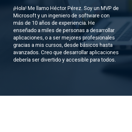
¡Hola! Me llamo Héctor Pérez. Soy un MVP de
Microsoft y un ingeniero de software con
más de 10 años de experiencia. He
enseñado a miles de personas a desarrollar
aplicaciones, o a ser mejores profesionales
gracias a mis cursos, desde básicos hasta
avanzados. Creo que desarrollar aplicaciones
debería ser divertido y accesible para todos.