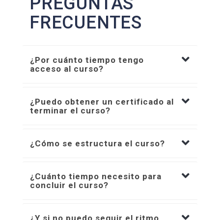
PREGUNTAS
FRECUENTES
¿Por cuánto tiempo tengo
acceso al curso?
¿Puedo obtener un certificado al
terminar el curso?
¿Cómo se estructura el curso?
¿Cuánto tiempo necesito para
concluir el curso?
¿Y si no puedo seguir el ritmo