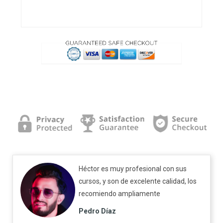
Héctor es muy profesional con sus
cursos, y son de excelente calidad, los
recomiendo ampliamente
Pedro Díaz