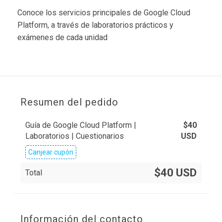
Conoce los servicios principales de Google Cloud
Platform, a través de laboratorios prácticos y
exámenes de cada unidad
Resumen del pedido
Guía de Google Cloud Platform |
$
40
Laboratorios | Cuestionarios
USD
Canjear cupón
$40 USD
Total
Información del contacto