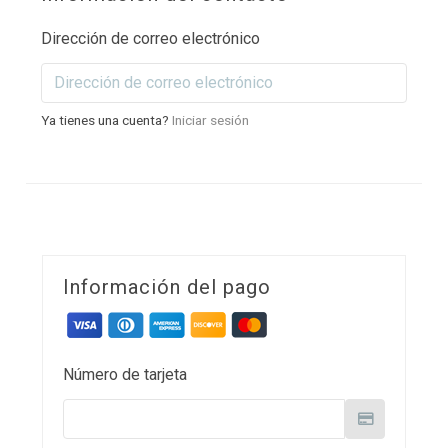
Dirección de correo electrónico
Ya tienes una cuenta?
Iniciar sesión
Información del pago
Número de tarjeta