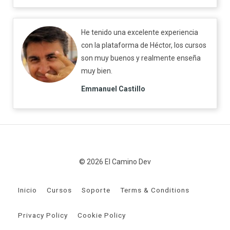
He tenido una excelente experiencia
con la plataforma de Héctor, los cursos
son muy buenos y realmente enseña
muy bien.
Emmanuel Castillo
© 2026 El Camino Dev
Inicio
Cursos
Soporte
Terms & Conditions
Privacy Policy
Cookie Policy