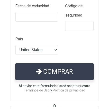
Fecha de caducidad
Código de
seguridad
País
COMPRAR
Al enviar este formulario usted acepta nuestra
Términos de Uso
y
Política de privacidad
O